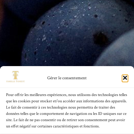
Gérer le consentement
Pour offrir les meilleures expériences, nous utilisons des technologies telles
que les cookies pour stocker et/ou accéder aux informations des appareils.
Le fait de consentir à ces technologies nous permettra de traiter des
données telles que le comportement de navigation ou les ID uniques sur ce
site. Le fait de ne pas consentir ou de retirer son consentement peut avoir
un effet négatif sur certaines caractéristiques et fonctions.