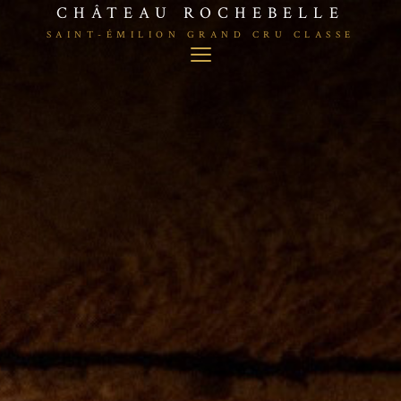
CHÂTEAU ROCHEBELLE
SAINT-ÉMILION GRAND CRU CLASSE