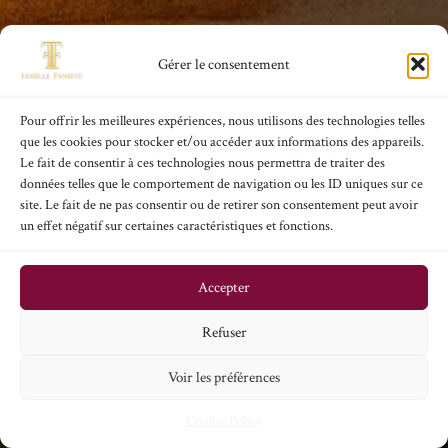
Gérer le consentement
Pour offrir les meilleures expériences, nous utilisons des technologies telles
que les cookies pour stocker et/ou accéder aux informations des appareils.
Le fait de consentir à ces technologies nous permettra de traiter des
données telles que le comportement de navigation ou les ID uniques sur ce
site. Le fait de ne pas consentir ou de retirer son consentement peut avoir
un effet négatif sur certaines caractéristiques et fonctions.
Accepter
Refuser
Voir les préférences
Cookie Policy