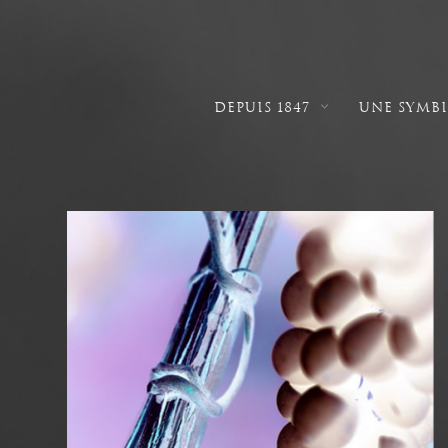
DEPUIS 1847
UNE SYMB
NAVIGATION
PRINCIPALE