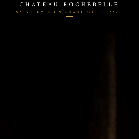
CHÂTEAU ROCHEBELLE
SAINT-ÉMILION GRAND CRU CLASSE