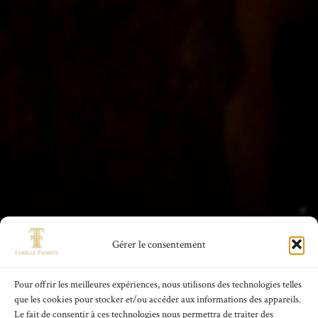
Gérer le consentement
Pour offrir les meilleures expériences, nous utilisons des technologies telles
que les cookies pour stocker et/ou accéder aux informations des appareils.
Le fait de consentir à ces technologies nous permettra de traiter des