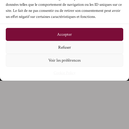
données telles que le comportement de navigation ou les ID uniques sur ce
site. Le fait de ne pas consentir ou de retirer son consentement peut avoir
un effet négatif sur certaines caractéristiques et fonctions.
Accepter
Refuser
Voir les préférences
Cookie Policy